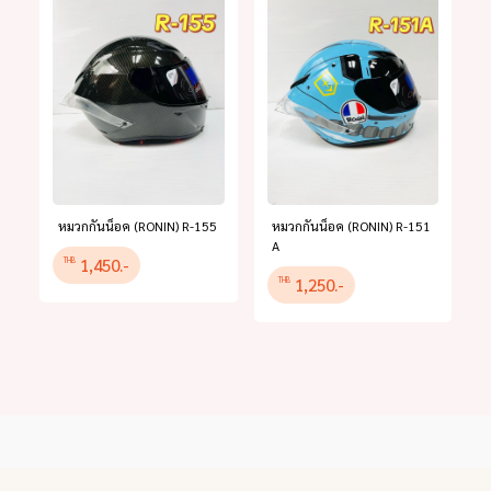
หมวกกันน็อค (RONIN) R-155
หมวกกันน็อค (RONIN) R-151
A
1,450.-
THB
1,250.-
THB