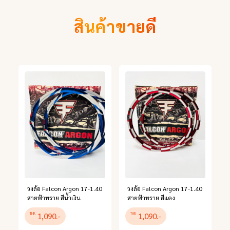
สินค้าขายดี
วงล้อ Falcon Argon 17-1.40
วงล้อ Falcon Argon 17-1.40
สายฟ้าทราย สีน้ำเงิน
สายฟ้าทราย สีแดง
1,090.-
1,090.-
THB
THB