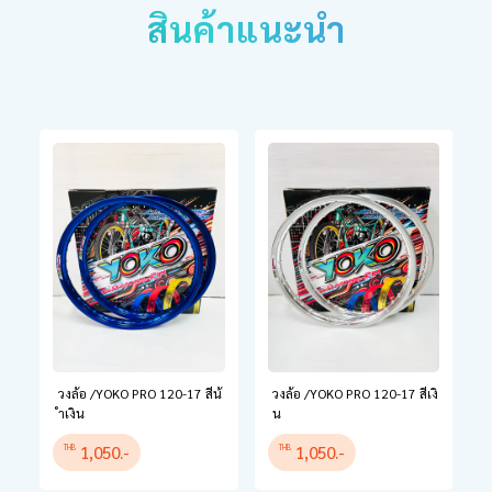
สินค้าแนะนำ
วงล้อ /YOKO PRO 120-17 สีน้
วงล้อ /YOKO PRO 120-17 สีเงิ
ำเงิน
น
1,050.-
1,050.-
THB
THB